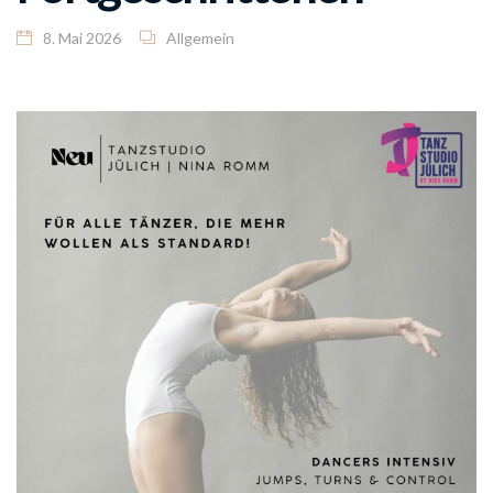
8. Mai 2026
Allgemein