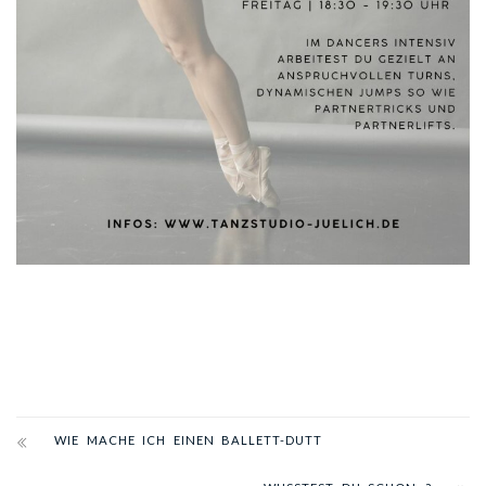
WIE MACHE ICH EINEN BALLETT-DUTT