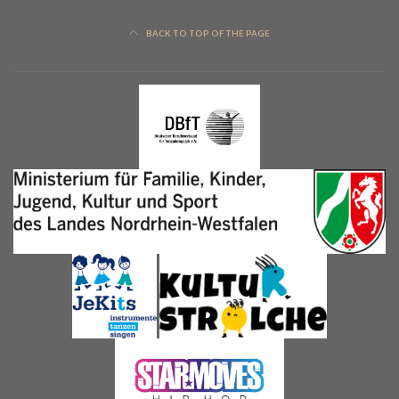
BACK TO TOP OF THE PAGE