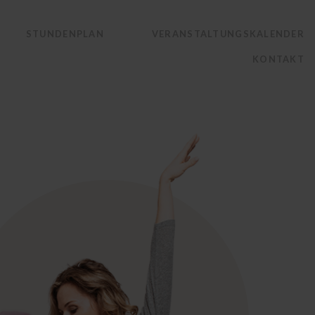
STUNDENPLAN
VERANSTALTUNGSKALENDER
KONTAKT