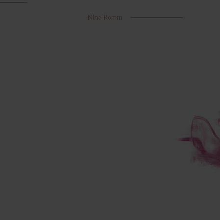
Nina Romm