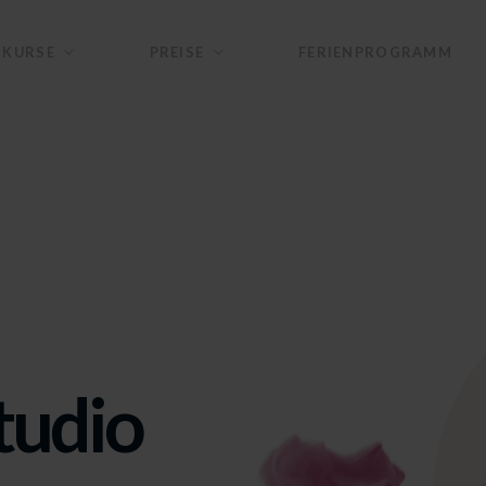
KURSE
PREISE
FERIENPROGRAMM
tudio