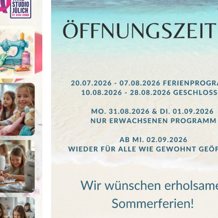
Für Alle Fortgeschritt
Wie mache ich einen Ba