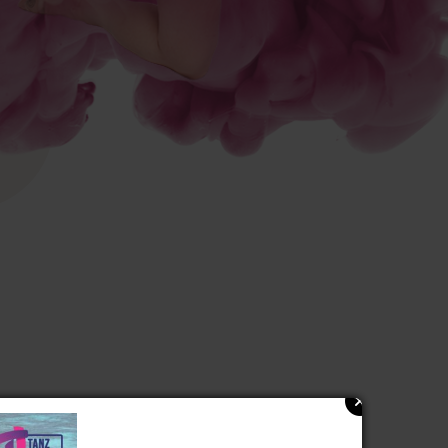
06.2026
15. Juni 2026
8. Mai 2026