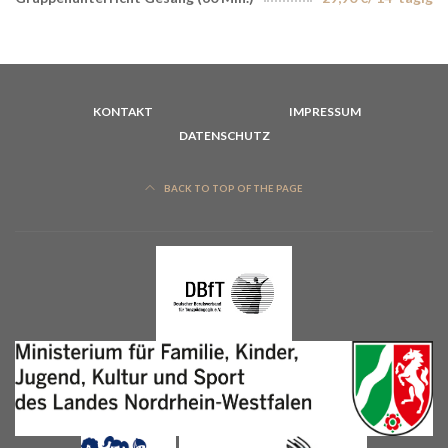
KONTAKT
IMPRESSUM
DATENSCHUTZ
BACK TO TOP OF THE PAGE